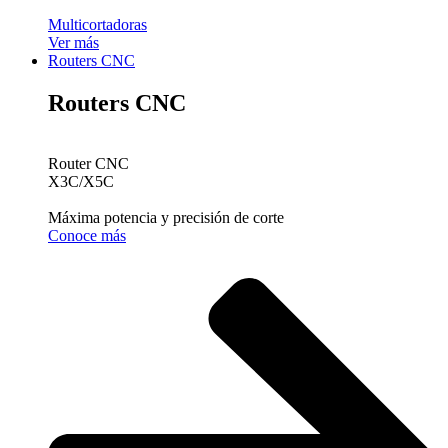
Multicortadoras
Ver más
Routers CNC
Routers CNC
Router CNC
X3C/X5C
Máxima potencia y precisión de corte
Conoce más