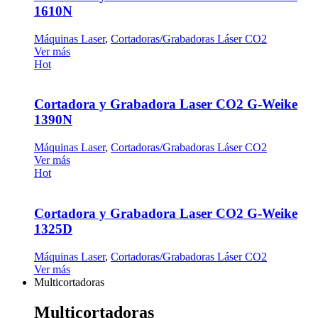
1610N
Máquinas Laser
,
Cortadoras/Grabadoras Láser CO2
Ver más
Hot
Cortadora y Grabadora Laser CO2 G-Weike
1390N
Máquinas Laser
,
Cortadoras/Grabadoras Láser CO2
Ver más
Hot
Cortadora y Grabadora Laser CO2 G-Weike
1325D
Máquinas Laser
,
Cortadoras/Grabadoras Láser CO2
Ver más
Multicortadoras
Multicortadoras