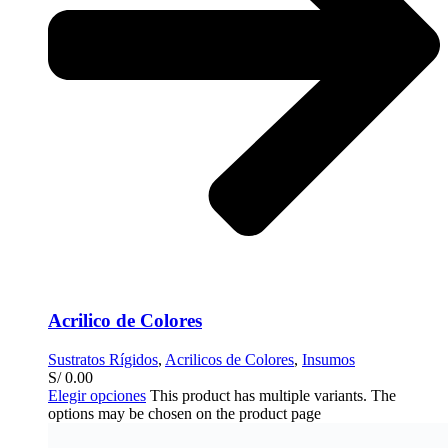
Acrilico de Colores
Sustratos Rígidos
,
Acrilicos de Colores
,
Insumos
S/
0.00
Elegir opciones
This product has multiple variants. The
options may be chosen on the product page