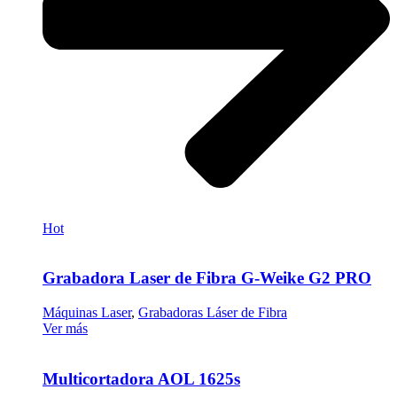
Hot
Grabadora Laser de Fibra G-Weike G2 PRO
Máquinas Laser
,
Grabadoras Láser de Fibra
Ver más
Multicortadora AOL 1625s