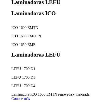
Laminadoras LEFU
Laminadoras ICO
ICO 1600 EMTN
ICO 1600 EMHTN
ICO 1650 EMR
Laminadoras LEFU
LEFU 1700 D1
LEFU 1700 D3
LEFU 1700 D4
Laminadora ICO 1600 EMTN renovada y mejorada.
Conoce más