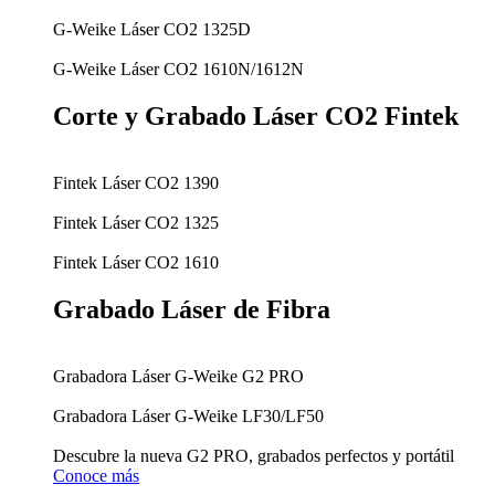
G-Weike Láser CO2 1325D
G-Weike Láser CO2 1610N/1612N
Corte y Grabado Láser CO2 Fintek
Fintek Láser CO2 1390
Fintek Láser CO2 1325
Fintek Láser CO2 1610
Grabado Láser de Fibra
Grabadora Láser G-Weike G2 PRO
Grabadora Láser G-Weike LF30/LF50
Descubre la nueva G2 PRO, grabados perfectos y portátil
Conoce más