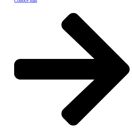
Conoce más