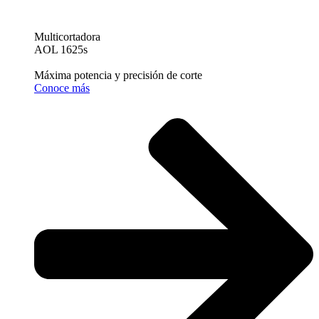
Multicortadora
AOL 1625s
Máxima potencia y precisión de corte
Conoce más