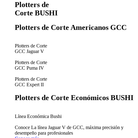
Plotters de
Corte BUSHI
Plotters de Corte Americanos GCC
Plotters de Corte
GCC Jaguar V
Plotters de Corte
GCC Puma IV
Plotters de Corte
GCC Expert II
Plotters de Corte Económicos BUSHI
Línea Económica Bushi
Conoce La línea Jaguar V de GCC, máxima precisión y
desempeño para profesionales