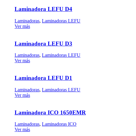
Laminadora LEFU D4
Laminadoras
,
Laminadoras LEFU
Ver más
Laminadora LEFU D3
Laminadoras
,
Laminadoras LEFU
Ver más
Laminadora LEFU D1
Laminadoras
,
Laminadoras LEFU
Ver más
Laminadora ICO 1650EMR
Laminadoras
,
Laminadoras ICO
Ver más