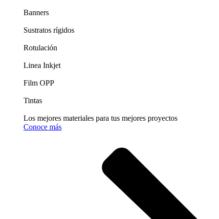
Banners
Sustratos rígidos
Rotulación
Linea Inkjet
Film OPP
Tintas
Los mejores materiales para tus mejores proyectos
Conoce más