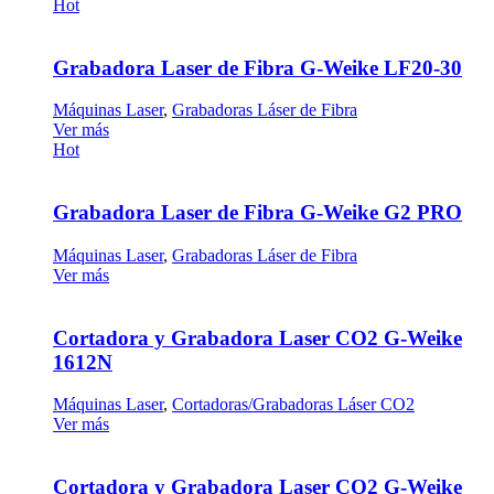
Hot
Grabadora Laser de Fibra G-Weike LF20-30
Máquinas Laser
,
Grabadoras Láser de Fibra
Ver más
Hot
Grabadora Laser de Fibra G-Weike G2 PRO
Máquinas Laser
,
Grabadoras Láser de Fibra
Ver más
Cortadora y Grabadora Laser CO2 G-Weike
1612N
Máquinas Laser
,
Cortadoras/Grabadoras Láser CO2
Ver más
Cortadora y Grabadora Laser CO2 G-Weike