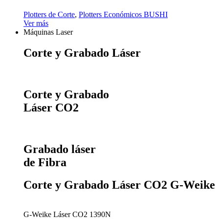
Plotters de Corte
,
Plotters Económicos BUSHI
Ver más
Máquinas Laser
Corte y Grabado Láser
Corte y Grabado
Láser CO2
Grabado láser
de Fibra
Corte y Grabado Láser CO2 G-Weike
G-Weike Láser CO2 1390N