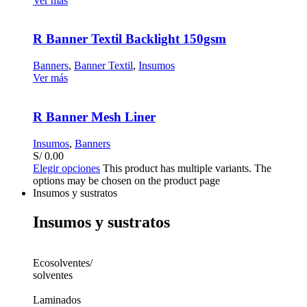
Ver más
R Banner Textil Backlight 150gsm
Banners
,
Banner Textil
,
Insumos
Ver más
R Banner Mesh Liner
Insumos
,
Banners
S/
0.00
Elegir opciones
This product has multiple variants. The
options may be chosen on the product page
Insumos y sustratos
Insumos y sustratos
Ecosolventes/
solventes
Laminados