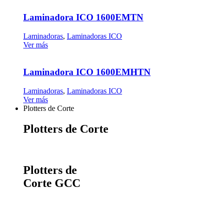
Laminadora ICO 1600EMTN
Laminadoras
,
Laminadoras ICO
Ver más
Laminadora ICO 1600EMHTN
Laminadoras
,
Laminadoras ICO
Ver más
Plotters de Corte
Plotters de Corte
Plotters de
Corte GCC