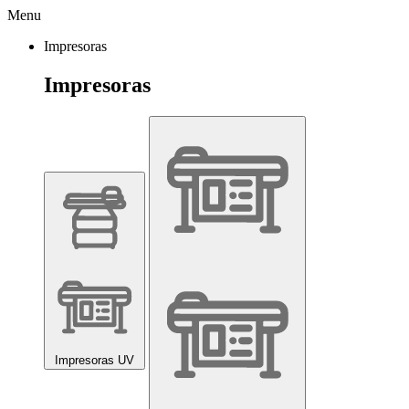
Menu
Impresoras
Impresoras
Impresoras UV