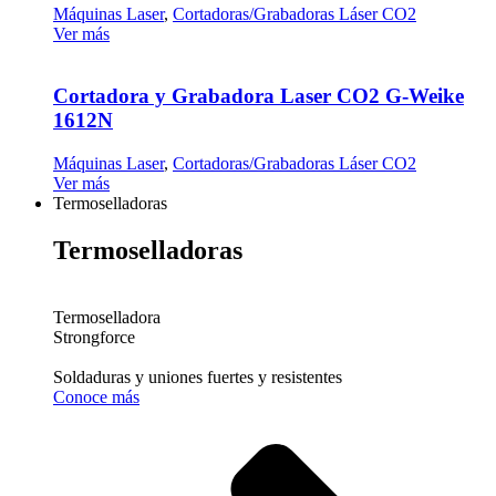
Máquinas Laser
,
Cortadoras/Grabadoras Láser CO2
Ver más
Cortadora y Grabadora Laser CO2 G-Weike
1612N
Máquinas Laser
,
Cortadoras/Grabadoras Láser CO2
Ver más
Termoselladoras
Termoselladoras
Termoselladora
Strongforce
Soldaduras y uniones fuertes y resistentes
Conoce más