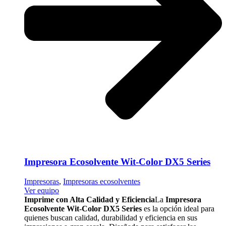
Impresora Ecosolvente Wit-Color DX5 Series
Impresoras
,
Impresoras ecosolventes
Ver equipo
Imprime con Alta Calidad y Eficiencia
La
Impresora
Ecosolvente Wit-Color DX5 Series
es la opción ideal para
quienes buscan calidad, durabilidad y eficiencia en sus