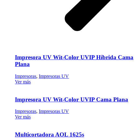
Impresora UV Wit-Color UVIP Híbrida Cama
Plana
Impresoras
,
Impresoras UV
Ver más
Impresora UV Wit-Color UVIP Cama Plana
Impresoras
,
Impresoras UV
Ver más
Multicortadora AOL 1625s