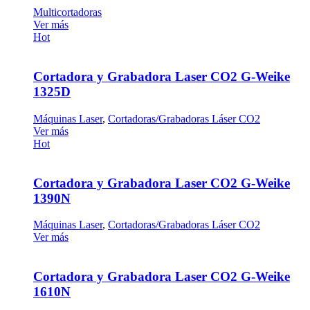
Multicortadoras
Ver más
Hot
Cortadora y Grabadora Laser CO2 G-Weike
1325D
Máquinas Laser
,
Cortadoras/Grabadoras Láser CO2
Ver más
Hot
Cortadora y Grabadora Laser CO2 G-Weike
1390N
Máquinas Laser
,
Cortadoras/Grabadoras Láser CO2
Ver más
Cortadora y Grabadora Laser CO2 G-Weike
1610N