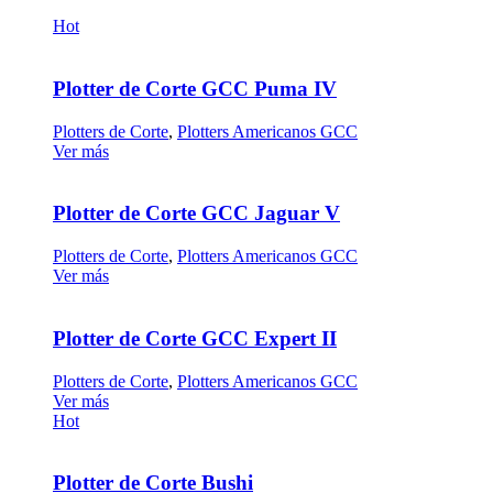
Hot
Plotter de Corte GCC Puma IV
Plotters de Corte
,
Plotters Americanos GCC
Ver más
Plotter de Corte GCC Jaguar V
Plotters de Corte
,
Plotters Americanos GCC
Ver más
Plotter de Corte GCC Expert II
Plotters de Corte
,
Plotters Americanos GCC
Ver más
Hot
Plotter de Corte Bushi