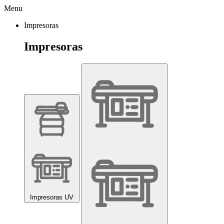
Menu
Impresoras
Impresoras
Impresoras UV