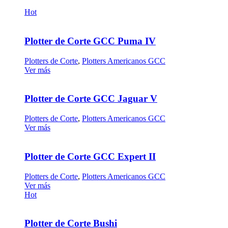
Hot
Plotter de Corte GCC Puma IV
Plotters de Corte
,
Plotters Americanos GCC
Ver más
Plotter de Corte GCC Jaguar V
Plotters de Corte
,
Plotters Americanos GCC
Ver más
Plotter de Corte GCC Expert II
Plotters de Corte
,
Plotters Americanos GCC
Ver más
Hot
Plotter de Corte Bushi