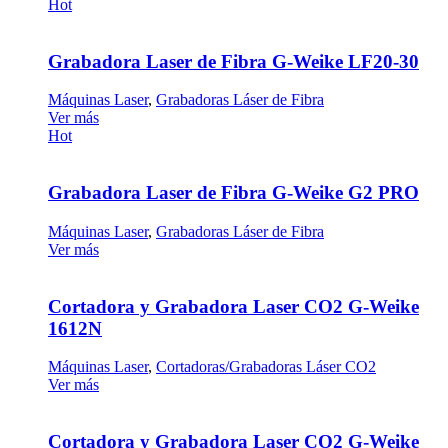
Hot
Grabadora Laser de Fibra G-Weike LF20-30
Máquinas Laser
,
Grabadoras Láser de Fibra
Ver más
Hot
Grabadora Laser de Fibra G-Weike G2 PRO
Máquinas Laser
,
Grabadoras Láser de Fibra
Ver más
Cortadora y Grabadora Laser CO2 G-Weike
1612N
Máquinas Laser
,
Cortadoras/Grabadoras Láser CO2
Ver más
Cortadora y Grabadora Laser CO2 G-Weike