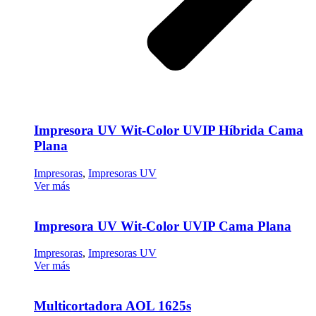
Impresora UV Wit-Color UVIP Híbrida Cama
Plana
Impresoras
,
Impresoras UV
Ver más
Impresora UV Wit-Color UVIP Cama Plana
Impresoras
,
Impresoras UV
Ver más
Multicortadora AOL 1625s