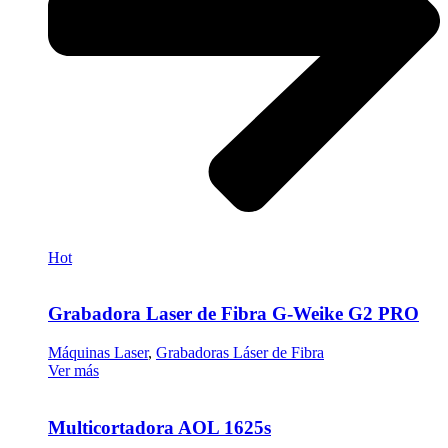
Hot
Grabadora Laser de Fibra G-Weike G2 PRO
Máquinas Laser
,
Grabadoras Láser de Fibra
Ver más
Multicortadora AOL 1625s