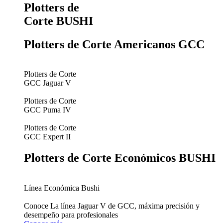
Plotters de
Corte BUSHI
Plotters de Corte Americanos GCC
Plotters de Corte
GCC Jaguar V
Plotters de Corte
GCC Puma IV
Plotters de Corte
GCC Expert II
Plotters de Corte Económicos BUSHI
Línea Económica Bushi
Conoce La línea Jaguar V de GCC, máxima precisión y
desempeño para profesionales