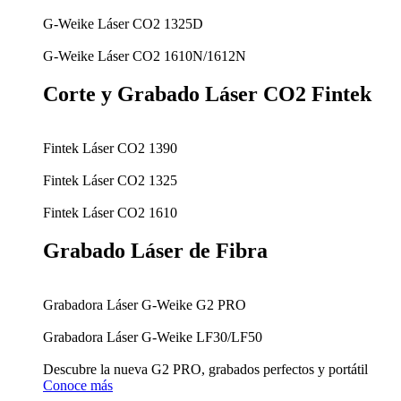
G-Weike Láser CO2 1325D
G-Weike Láser CO2 1610N/1612N
Corte y Grabado Láser CO2 Fintek
Fintek Láser CO2 1390
Fintek Láser CO2 1325
Fintek Láser CO2 1610
Grabado Láser de Fibra
Grabadora Láser G-Weike G2 PRO
Grabadora Láser G-Weike LF30/LF50
Descubre la nueva G2 PRO, grabados perfectos y portátil
Conoce más