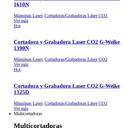
1610N
Máquinas Laser
,
Cortadoras/Grabadoras Láser CO2
Ver más
Hot
Cortadora y Grabadora Laser CO2 G-Weike
1390N
Máquinas Laser
,
Cortadoras/Grabadoras Láser CO2
Ver más
Hot
Cortadora y Grabadora Laser CO2 G-Weike
1325D
Máquinas Laser
,
Cortadoras/Grabadoras Láser CO2
Ver más
Multicortadoras
Multicortadoras