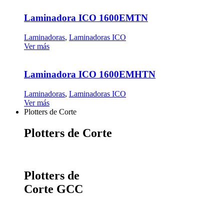
Laminadora ICO 1600EMTN
Laminadoras
,
Laminadoras ICO
Ver más
Laminadora ICO 1600EMHTN
Laminadoras
,
Laminadoras ICO
Ver más
Plotters de Corte
Plotters de Corte
Plotters de
Corte GCC