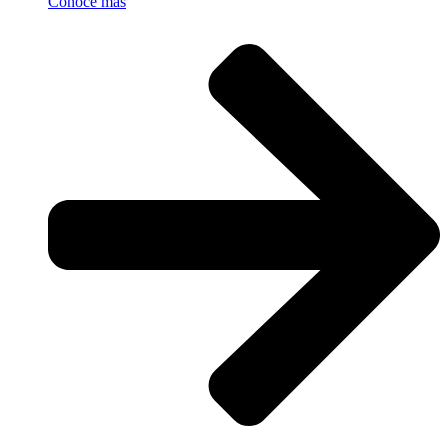
Conoce más