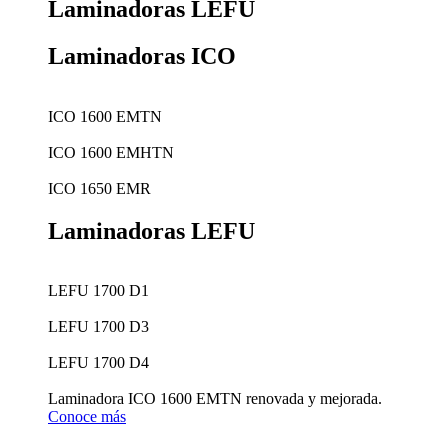
Laminadoras LEFU
Laminadoras ICO
ICO 1600 EMTN
ICO 1600 EMHTN
ICO 1650 EMR
Laminadoras LEFU
LEFU 1700 D1
LEFU 1700 D3
LEFU 1700 D4
Laminadora ICO 1600 EMTN renovada y mejorada.
Conoce más