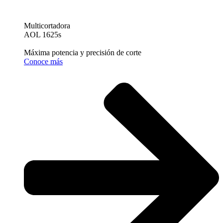
Multicortadora
AOL 1625s
Máxima potencia y precisión de corte
Conoce más