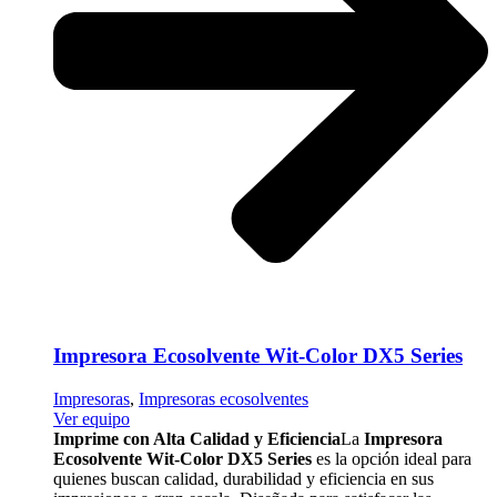
Impresora Ecosolvente Wit-Color DX5 Series
Impresoras
,
Impresoras ecosolventes
Ver equipo
Imprime con Alta Calidad y Eficiencia
La
Impresora
Ecosolvente Wit-Color DX5 Series
es la opción ideal para
quienes buscan calidad, durabilidad y eficiencia en sus