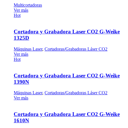
Multicortadoras
Ver más
Hot
Cortadora y Grabadora Laser CO2 G-Weike
1325D
Máquinas Laser
,
Cortadoras/Grabadoras Láser CO2
Ver más
Hot
Cortadora y Grabadora Laser CO2 G-Weike
1390N
Máquinas Laser
,
Cortadoras/Grabadoras Láser CO2
Ver más
Cortadora y Grabadora Laser CO2 G-Weike
1610N