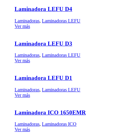
Laminadora LEFU D4
Laminadoras
,
Laminadoras LEFU
Ver más
Laminadora LEFU D3
Laminadoras
,
Laminadoras LEFU
Ver más
Laminadora LEFU D1
Laminadoras
,
Laminadoras LEFU
Ver más
Laminadora ICO 1650EMR
Laminadoras
,
Laminadoras ICO
Ver más