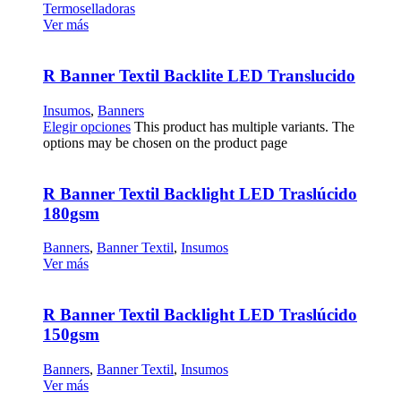
Termoselladoras
Ver más
R Banner Textil Backlite LED Translucido
Insumos
,
Banners
Elegir opciones
This product has multiple variants. The
options may be chosen on the product page
R Banner Textil Backlight LED Traslúcido
180gsm
Banners
,
Banner Textil
,
Insumos
Ver más
R Banner Textil Backlight LED Traslúcido
150gsm
Banners
,
Banner Textil
,
Insumos
Ver más