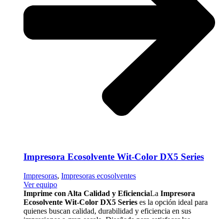
Impresora Ecosolvente Wit-Color DX5 Series
Impresoras
,
Impresoras ecosolventes
Ver equipo
Imprime con Alta Calidad y Eficiencia
La
Impresora
Ecosolvente Wit-Color DX5 Series
es la opción ideal para
quienes buscan calidad, durabilidad y eficiencia en sus