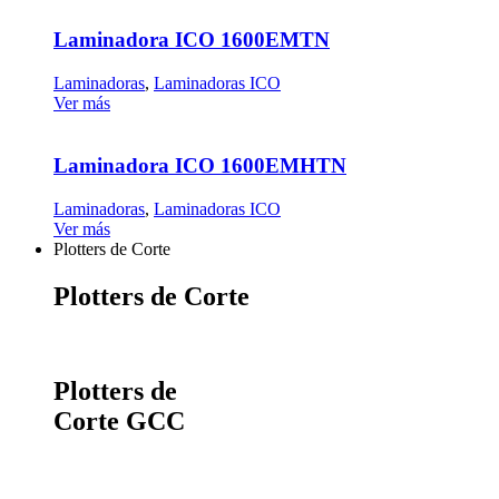
Laminadora ICO 1600EMTN
Laminadoras
,
Laminadoras ICO
Ver más
Laminadora ICO 1600EMHTN
Laminadoras
,
Laminadoras ICO
Ver más
Plotters de Corte
Plotters de Corte
Plotters de
Corte GCC