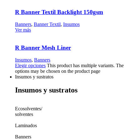
R Banner Textil Backlight 150gsm
Banners
,
Banner Textil
,
Insumos
Ver más
R Banner Mesh Liner
Insumos
,
Banners
Elegir opciones
This product has multiple variants. The
options may be chosen on the product page
Insumos y sustratos
Insumos y sustratos
Ecosolventes/
solventes
Laminados
Banners