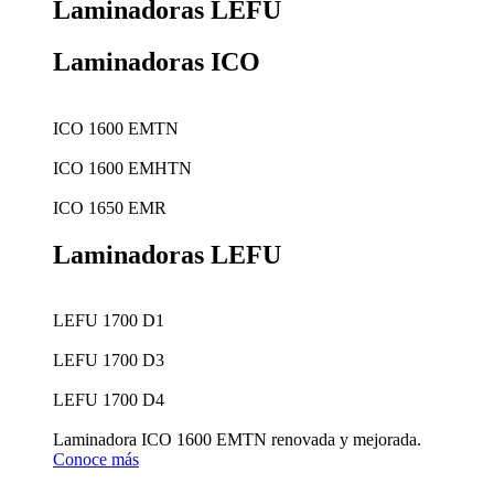
Laminadoras LEFU
Laminadoras ICO
ICO 1600 EMTN
ICO 1600 EMHTN
ICO 1650 EMR
Laminadoras LEFU
LEFU 1700 D1
LEFU 1700 D3
LEFU 1700 D4
Laminadora ICO 1600 EMTN renovada y mejorada.
Conoce más