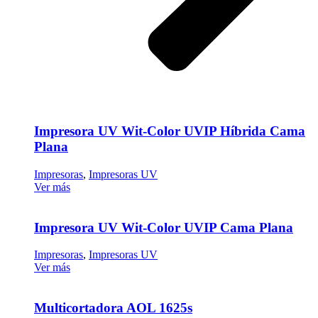
Impresora UV Wit-Color UVIP Híbrida Cama
Plana
Impresoras
,
Impresoras UV
Ver más
Impresora UV Wit-Color UVIP Cama Plana
Impresoras
,
Impresoras UV
Ver más
Multicortadora AOL 1625s