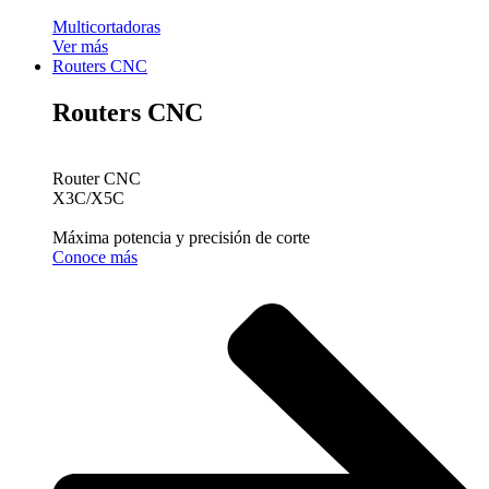
Multicortadoras
Ver más
Routers CNC
Routers CNC
Router CNC
X3C/X5C
Máxima potencia y precisión de corte
Conoce más