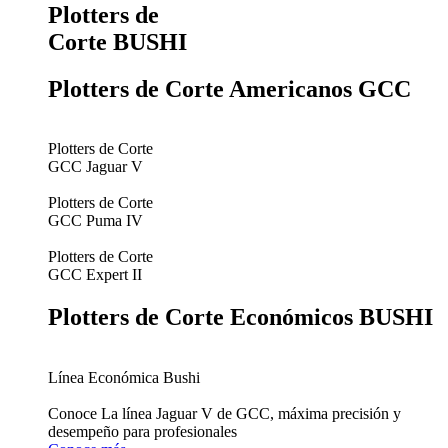
Plotters de
Corte BUSHI
Plotters de Corte Americanos GCC
Plotters de Corte
GCC Jaguar V
Plotters de Corte
GCC Puma IV
Plotters de Corte
GCC Expert II
Plotters de Corte Económicos BUSHI
Línea Económica Bushi
Conoce La línea Jaguar V de GCC, máxima precisión y
desempeño para profesionales