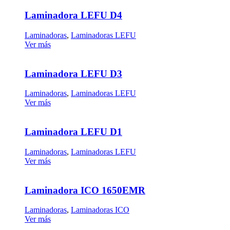
Laminadora LEFU D4
Laminadoras
,
Laminadoras LEFU
Ver más
Laminadora LEFU D3
Laminadoras
,
Laminadoras LEFU
Ver más
Laminadora LEFU D1
Laminadoras
,
Laminadoras LEFU
Ver más
Laminadora ICO 1650EMR
Laminadoras
,
Laminadoras ICO
Ver más