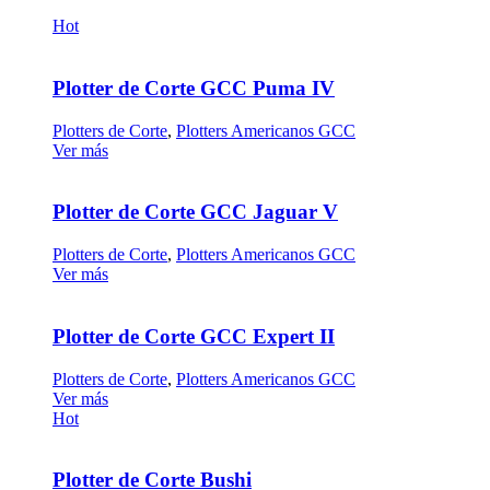
Hot
Plotter de Corte GCC Puma IV
Plotters de Corte
,
Plotters Americanos GCC
Ver más
Plotter de Corte GCC Jaguar V
Plotters de Corte
,
Plotters Americanos GCC
Ver más
Plotter de Corte GCC Expert II
Plotters de Corte
,
Plotters Americanos GCC
Ver más
Hot
Plotter de Corte Bushi