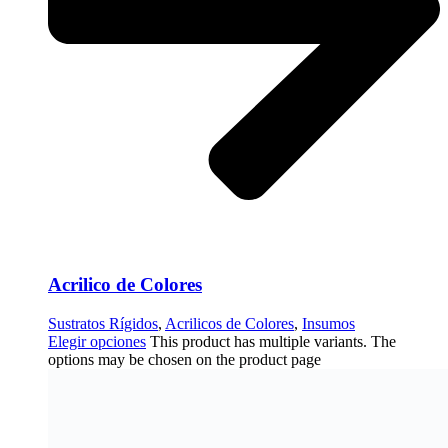
Acrilico de Colores
Sustratos Rígidos
,
Acrilicos de Colores
,
Insumos
Elegir opciones
This product has multiple variants. The
options may be chosen on the product page