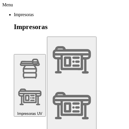
Menu
Impresoras
Impresoras
Impresoras UV