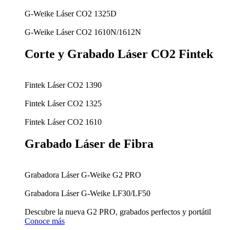
G-Weike Láser CO2 1325D
G-Weike Láser CO2 1610N/1612N
Corte y Grabado Láser CO2 Fintek
Fintek Láser CO2 1390
Fintek Láser CO2 1325
Fintek Láser CO2 1610
Grabado Láser de Fibra
Grabadora Láser G-Weike G2 PRO
Grabadora Láser G-Weike LF30/LF50
Descubre la nueva G2 PRO, grabados perfectos y portátil
Conoce más