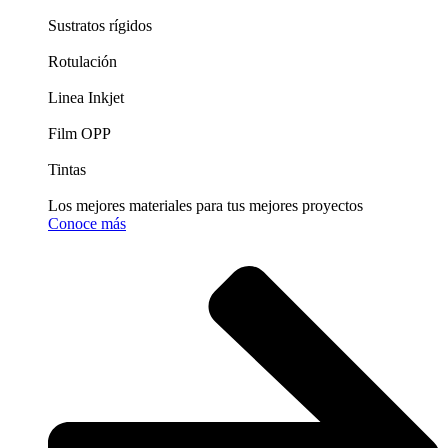
Sustratos rígidos
Rotulación
Linea Inkjet
Film OPP
Tintas
Los mejores materiales para tus mejores proyectos
Conoce más