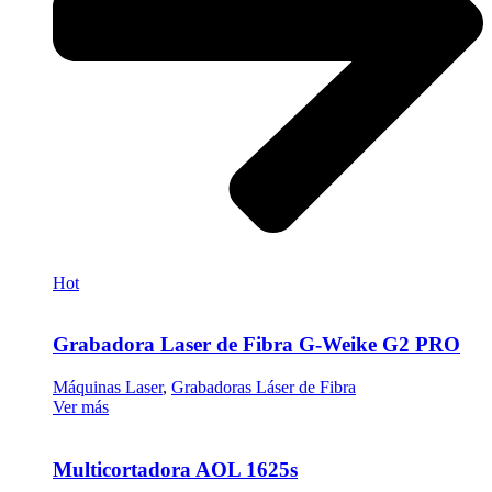
Hot
Grabadora Laser de Fibra G-Weike G2 PRO
Máquinas Laser
,
Grabadoras Láser de Fibra
Ver más
Multicortadora AOL 1625s