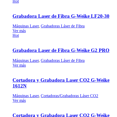
Hot
Grabadora Laser de Fibra G-Weike LF20-30
Máquinas Laser
,
Grabadoras Láser de Fibra
Ver más
Hot
Grabadora Laser de Fibra G-Weike G2 PRO
Máquinas Laser
,
Grabadoras Láser de Fibra
Ver más
Cortadora y Grabadora Laser CO2 G-Weike
1612N
Máquinas Laser
,
Cortadoras/Grabadoras Láser CO2
Ver más
Cortadora y Grabadora Laser CO2 G-Weike