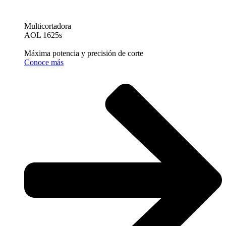
Multicortadora
AOL 1625s
Máxima potencia y precisión de corte
Conoce más