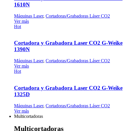
1610N
Máquinas Laser
,
Cortadoras/Grabadoras Láser CO2
Ver más
Hot
Cortadora y Grabadora Laser CO2 G-Weike
1390N
Máquinas Laser
,
Cortadoras/Grabadoras Láser CO2
Ver más
Hot
Cortadora y Grabadora Laser CO2 G-Weike
1325D
Máquinas Laser
,
Cortadoras/Grabadoras Láser CO2
Ver más
Multicortadoras
Multicortadoras