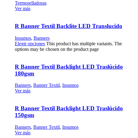
Termoselladoras
Ver más
R Banner Textil Backlite LED Translucido
Insumos
,
Banners
Elegir opciones
This product has multiple variants. The
options may be chosen on the product page
R Banner Textil Backlight LED Traslúcido
180gsm
Banners
,
Banner Textil
,
Insumos
Ver más
R Banner Textil Backlight LED Traslúcido
150gsm
Banners
,
Banner Textil
,
Insumos
Ver más