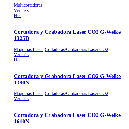
Multicortadoras
Ver más
Hot
Cortadora y Grabadora Laser CO2 G-Weike
1325D
Máquinas Laser
,
Cortadoras/Grabadoras Láser CO2
Ver más
Hot
Cortadora y Grabadora Laser CO2 G-Weike
1390N
Máquinas Laser
,
Cortadoras/Grabadoras Láser CO2
Ver más
Cortadora y Grabadora Laser CO2 G-Weike
1610N