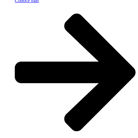
Conoce más