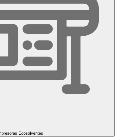
mpresoras Ecosolventes