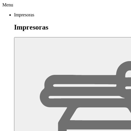
Menu
Impresoras
Impresoras