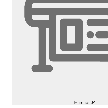
Impresoras UV