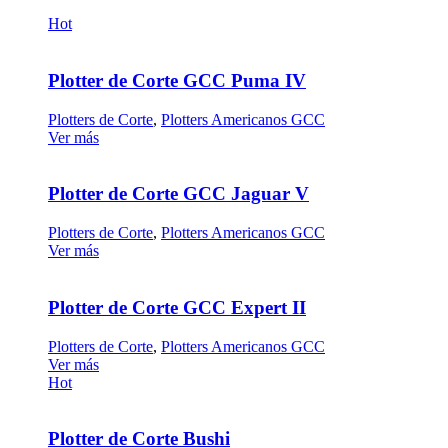
Hot
Plotter de Corte GCC Puma IV
Plotters de Corte
,
Plotters Americanos GCC
Ver más
Plotter de Corte GCC Jaguar V
Plotters de Corte
,
Plotters Americanos GCC
Ver más
Plotter de Corte GCC Expert II
Plotters de Corte
,
Plotters Americanos GCC
Ver más
Hot
Plotter de Corte Bushi