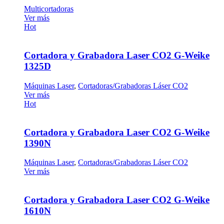
Multicortadoras
Ver más
Hot
Cortadora y Grabadora Laser CO2 G-Weike
1325D
Máquinas Laser
,
Cortadoras/Grabadoras Láser CO2
Ver más
Hot
Cortadora y Grabadora Laser CO2 G-Weike
1390N
Máquinas Laser
,
Cortadoras/Grabadoras Láser CO2
Ver más
Cortadora y Grabadora Laser CO2 G-Weike
1610N