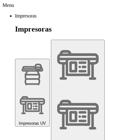
Menu
Impresoras
Impresoras
Impresoras UV