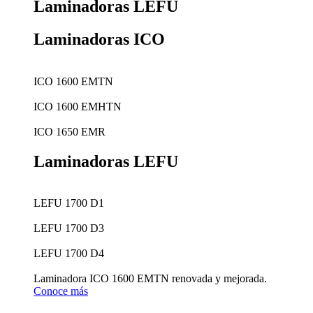
Laminadoras LEFU
Laminadoras ICO
ICO 1600 EMTN
ICO 1600 EMHTN
ICO 1650 EMR
Laminadoras LEFU
LEFU 1700 D1
LEFU 1700 D3
LEFU 1700 D4
Laminadora ICO 1600 EMTN renovada y mejorada.
Conoce más