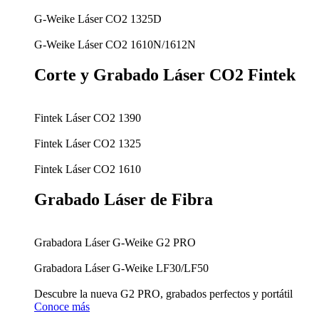
G-Weike Láser CO2 1325D
G-Weike Láser CO2 1610N/1612N
Corte y Grabado Láser CO2 Fintek
Fintek Láser CO2 1390
Fintek Láser CO2 1325
Fintek Láser CO2 1610
Grabado Láser de Fibra
Grabadora Láser G-Weike G2 PRO
Grabadora Láser G-Weike LF30/LF50
Descubre la nueva G2 PRO, grabados perfectos y portátil
Conoce más