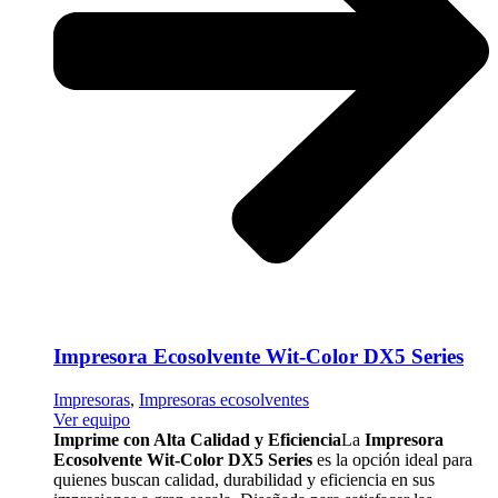
Impresora Ecosolvente Wit-Color DX5 Series
Impresoras
,
Impresoras ecosolventes
Ver equipo
Imprime con Alta Calidad y Eficiencia
La
Impresora
Ecosolvente Wit-Color DX5 Series
es la opción ideal para
quienes buscan calidad, durabilidad y eficiencia en sus