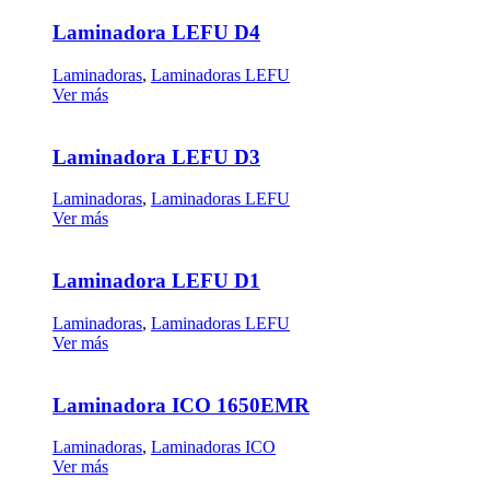
Laminadora LEFU D4
Laminadoras
,
Laminadoras LEFU
Ver más
Laminadora LEFU D3
Laminadoras
,
Laminadoras LEFU
Ver más
Laminadora LEFU D1
Laminadoras
,
Laminadoras LEFU
Ver más
Laminadora ICO 1650EMR
Laminadoras
,
Laminadoras ICO
Ver más