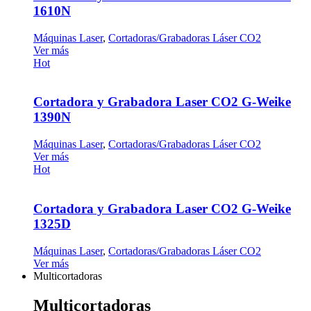
1610N
Máquinas Laser
,
Cortadoras/Grabadoras Láser CO2
Ver más
Hot
Cortadora y Grabadora Laser CO2 G-Weike
1390N
Máquinas Laser
,
Cortadoras/Grabadoras Láser CO2
Ver más
Hot
Cortadora y Grabadora Laser CO2 G-Weike
1325D
Máquinas Laser
,
Cortadoras/Grabadoras Láser CO2
Ver más
Multicortadoras
Multicortadoras