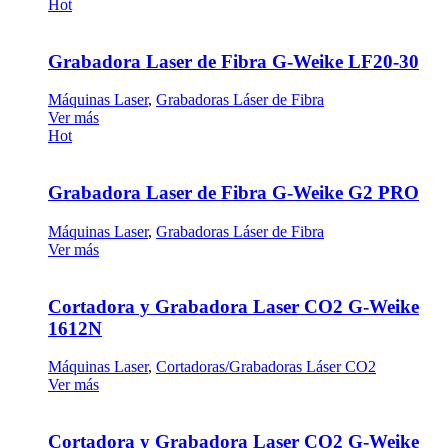
Hot
Grabadora Laser de Fibra G-Weike LF20-30
Máquinas Laser
,
Grabadoras Láser de Fibra
Ver más
Hot
Grabadora Laser de Fibra G-Weike G2 PRO
Máquinas Laser
,
Grabadoras Láser de Fibra
Ver más
Cortadora y Grabadora Laser CO2 G-Weike
1612N
Máquinas Laser
,
Cortadoras/Grabadoras Láser CO2
Ver más
Cortadora y Grabadora Laser CO2 G-Weike