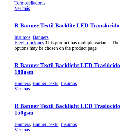
Termoselladoras
Ver más
R Banner Textil Backlite LED Translucido
Insumos
,
Banners
Elegir opciones
This product has multiple variants. The
options may be chosen on the product page
R Banner Textil Backlight LED Traslúcido
180gsm
Banners
,
Banner Textil
,
Insumos
Ver más
R Banner Textil Backlight LED Traslúcido
150gsm
Banners
,
Banner Textil
,
Insumos
Ver más