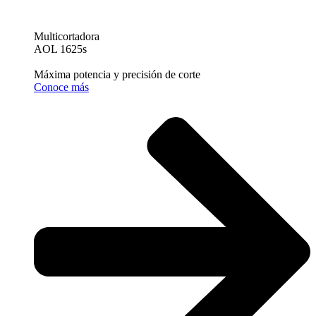
Multicortadora
AOL 1625s
Máxima potencia y precisión de corte
Conoce más