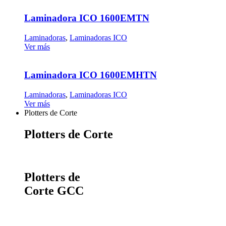
Laminadora ICO 1600EMTN
Laminadoras
,
Laminadoras ICO
Ver más
Laminadora ICO 1600EMHTN
Laminadoras
,
Laminadoras ICO
Ver más
Plotters de Corte
Plotters de Corte
Plotters de
Corte GCC