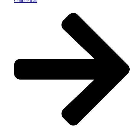
Conoce más