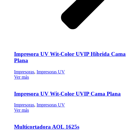
Impresora UV Wit-Color UVIP Híbrida Cama
Plana
Impresoras
,
Impresoras UV
Ver más
Impresora UV Wit-Color UVIP Cama Plana
Impresoras
,
Impresoras UV
Ver más
Multicortadora AOL 1625s