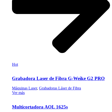
Hot
Grabadora Laser de Fibra G-Weike G2 PRO
Máquinas Laser
,
Grabadoras Láser de Fibra
Ver más
Multicortadora AOL 1625s