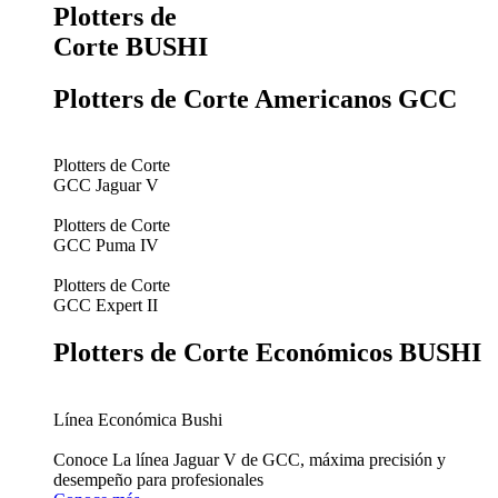
Plotters de
Corte BUSHI
Plotters de Corte Americanos GCC
Plotters de Corte
GCC Jaguar V
Plotters de Corte
GCC Puma IV
Plotters de Corte
GCC Expert II
Plotters de Corte Económicos BUSHI
Línea Económica Bushi
Conoce La línea Jaguar V de GCC, máxima precisión y
desempeño para profesionales