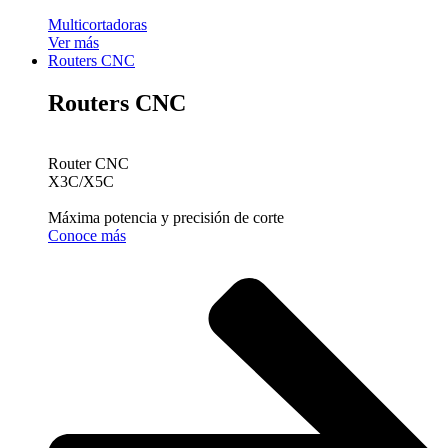
Multicortadoras
Ver más
Routers CNC
Routers CNC
Router CNC
X3C/X5C
Máxima potencia y precisión de corte
Conoce más